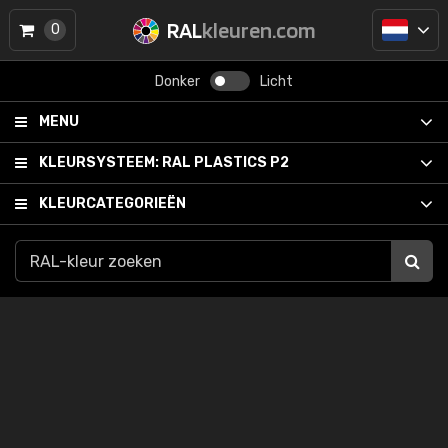
RAL
kleuren.com
0
Donker
Licht
MENU
KLEURSYSTEEM:
RAL PLASTICS P2
KLEURCATEGORIEËN