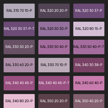
RAL 310 70 10-P
RAL 320 20 20-P
RAL 320 30 37-P
RAL 320 30 37-P-T
RAL 320 50 30-P
RAL 320 80 15-P
RAL 330 30 20-P
RAL 330 50 40-P
RAL 330 50 40-P-T
RAL 330 60 20-P
RAL 330 70 10-P
RAL 340 30 38-P
RAL 340 40 45-P
RAL 340 40 45-P-T
RAL 340 60 40-P
RAL 340 80 20-P
RAL 350 20 20-P
RAL 350 40 20-P