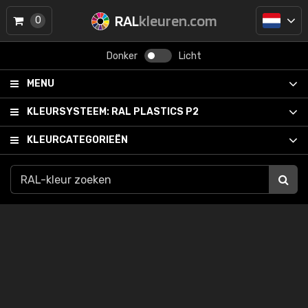
RAL
kleuren.com
0
Donker
Licht
MENU
KLEURSYSTEEM:
RAL PLASTICS P2
KLEURCATEGORIEËN