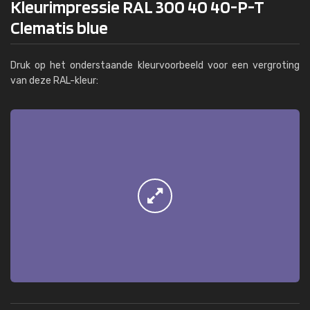
Kleurimpressie RAL 300 40 40-P-T
Clematis blue
Druk op het onderstaande kleurvoorbeeld voor een vergroting
van deze RAL-kleur: