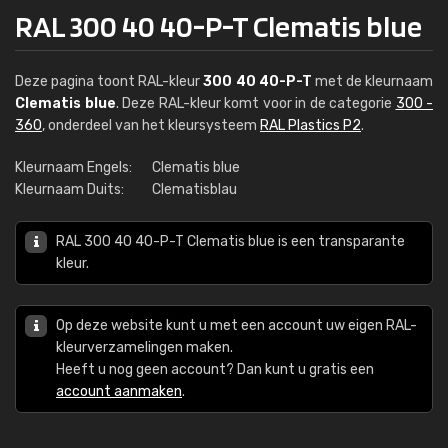
RAL 300 40 40-P-T Clematis blue
Deze pagina toont RAL-kleur
300 40 40-P-T
met de kleurnaam
Clematis blue
. Deze RAL-kleur komt voor in de categorie
300 -
360
, onderdeel van het kleursysteem
RAL Plastics P2
.
Kleurnaam Engels:
Clematis blue
Kleurnaam Duits:
Clematisblau
RAL 300 40 40-P-T Clematis blue is een transparante
kleur.
Op deze website kunt u met een account uw eigen RAL-
kleurverzamelingen maken.
Heeft u nog geen account? Dan kunt u gratis een
account aanmaken
.