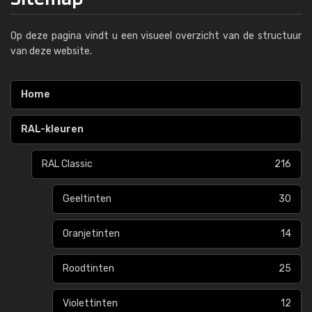
Op deze pagina vindt u een visueel overzicht van de structuur
van deze website.
Home
RAL-kleuren
RAL Classic
216
Geeltinten
30
Oranjetinten
14
Roodtinten
25
Violettinten
12