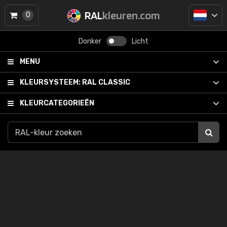
RAL
kleuren.com
0
Donker
Licht
MENU
KLEURSYSTEEM:
RAL CLASSIC
KLEURCATEGORIEËN