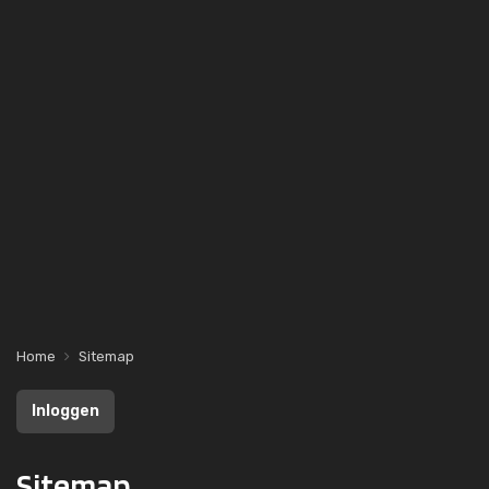
Home
Sitemap
Inloggen
Sitemap