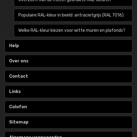
Populaire RAL-kleur in beeld: antracietgrijs (RAL 7016)
Welke RAL-kleur kiezen voor witte muren en plafonds?
Help
Over ons
Contact
Links
Colofon
Sitemap