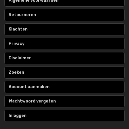
Algemene voorwaarden
Retourneren
Klachten
Privacy
Disclaimer
Zoeken
Account aanmaken
Wachtwoord vergeten
Inloggen