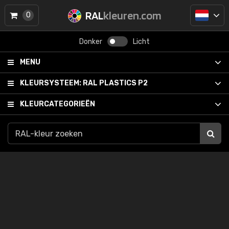
RAL
kleuren.com
0
Donker
Licht
MENU
KLEURSYSTEEM:
RAL PLASTICS P2
KLEURCATEGORIEËN