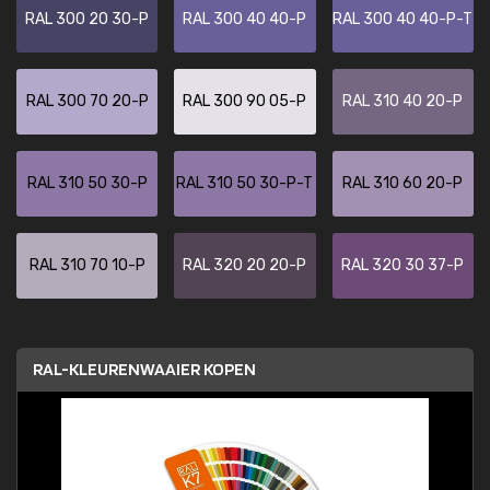
RAL 300 20 30-P
RAL 300 40 40-P
RAL 300 40 40-P-T
RAL 300 70 20-P
RAL 300 90 05-P
RAL 310 40 20-P
RAL 310 50 30-P
RAL 310 50 30-P-T
RAL 310 60 20-P
RAL 310 70 10-P
RAL 320 20 20-P
RAL 320 30 37-P
RAL-KLEURENWAAIER KOPEN