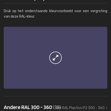
Druk op het onderstaande kleurvoorbeeld voor een vergroting
van deze RAL-kleur:
Andere RAL 300 - 360
(35)
alle RAL Plastics P2 300 - 360