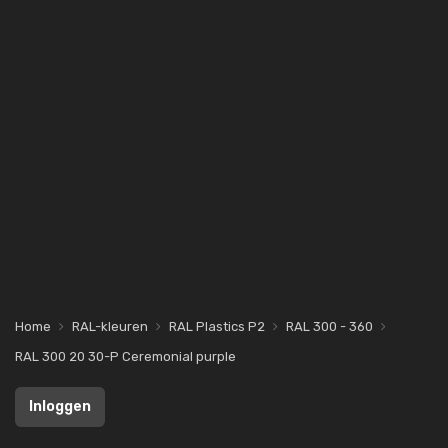
Home
RAL-kleuren
RAL Plastics P2
RAL 300 - 360
RAL 300 20 30-P Ceremonial purple
Inloggen