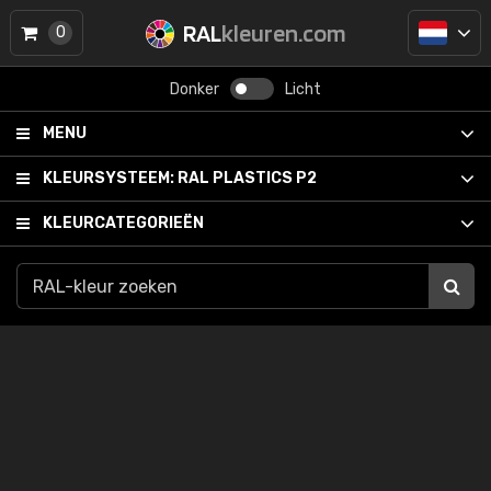
RAL
kleuren.com
0
Donker
Licht
MENU
KLEURSYSTEEM:
RAL PLASTICS P2
KLEURCATEGORIEËN