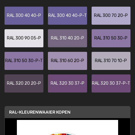
RAL 300 40 40-P
RAL 300 40 40-P-T
RAL 300 70 20-P
RAL 300 90 05-P
RAL 310 40 20-P
RAL 310 50 30-P
RAL 310 50 30-P-T
RAL 310 60 20-P
RAL 310 70 10-P
RAL 320 20 20-P
RAL 320 30 37-P
RAL 320 30 37-P-T
RAL-KLEURENWAAIER KOPEN