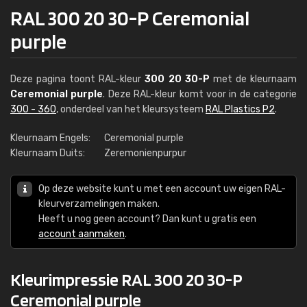
RAL 300 20 30-P Ceremonial
purple
Deze pagina toont RAL-kleur
300 20 30-P
met de kleurnaam
Ceremonial purple
. Deze RAL-kleur komt voor in de categorie
300 - 360
, onderdeel van het kleursysteem
RAL Plastics P2
.
Kleurnaam Engels:
Ceremonial purple
Kleurnaam Duits:
Zeremonienpurpur
Op deze website kunt u met een account uw eigen RAL-
kleurverzamelingen maken.
Heeft u nog geen account? Dan kunt u gratis een
account aanmaken
.
Kleurimpressie RAL 300 20 30-P
Ceremonial purple