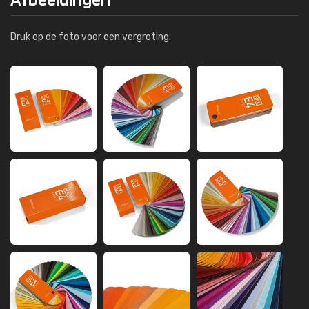
Druk op de foto voor een vergroting.