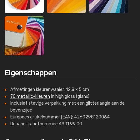
Eigenschappen
Afmetingen kleurenwaaier: 12,8 x 5 cm
70 metallic-kleuren
in high gloss (glans)
Inclusief stevige verpakking met een glitterlaagje aan de
bovenzijde
Europees artikelnummer (EAN): 4260298120064
Douane-tariefnummer: 49 11 99 00