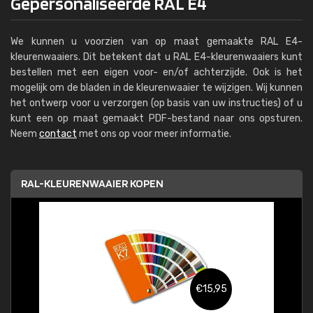
Gepersonaliseerde RAL E4
We kunnen u voorzien van op maat gemaakte RAL E4-
kleurenwaaiers. Dit betekent dat u RAL E4-kleurenwaaiers kunt
bestellen met een eigen voor- en/of achterzijde. Ook is het
mogelijk om de bladen in de kleurenwaaier te wijzigen. Wij kunnen
het ontwerp voor u verzorgen (op basis van uw instructies) of u
kunt een op maat gemaakt PDF-bestand naar ons opsturen.
Neem
contact
met ons op voor meer informatie.
RAL-KLEURENWAAIER KOPEN
€15,95