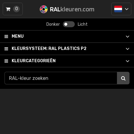
RAL
kleuren.com
0
Donker
Licht
MENU
KLEURSYSTEEM:
RAL PLASTICS P2
KLEURCATEGORIEËN