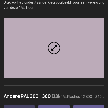
Druk op het onderstaande kleurvoorbeeld voor een vergroting
van deze RAL-kleur:
Andere RAL 300 - 360
(35)
alle RAL Plastics P2 300 - 360