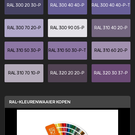
RAL 300 20 30-P
RAL 300 40 40-P
RAL 300 40 40-P-T
RAL 300 70 20-P
RAL 300 90 05-P
RAL 310 40 20-P
RAL 310 50 30-P
RAL 310 50 30-P-T
RAL 310 60 20-P
RAL 310 70 10-P
RAL 320 20 20-P
RAL 320 30 37-P
RAL-KLEURENWAAIER KOPEN