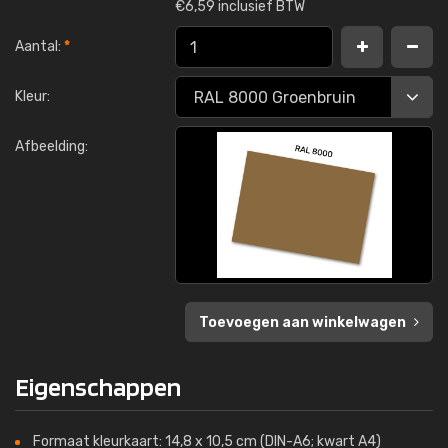
€
6,59 inclusief BTW
Aantal:
*
Kleur:
Afbeelding:
Toevoegen aan winkelwagen
Eigenschappen
Formaat kleurkaart: 14,8 x 10,5 cm (DIN-A6; kwart A4)