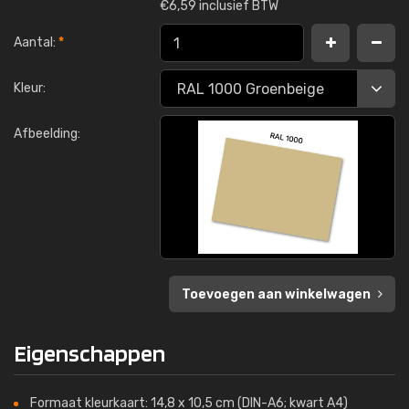
€
6,59 inclusief BTW
Aantal:
*
Kleur:
Afbeelding:
Toevoegen aan winkelwagen
Eigenschappen
Formaat kleurkaart: 14,8 x 10,5 cm (DIN-A6; kwart A4)