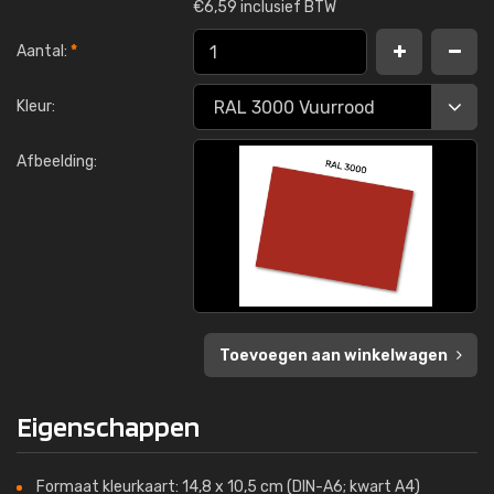
€
6,59 inclusief BTW
Aantal:
*
Kleur:
Afbeelding:
Toevoegen aan winkelwagen
Eigenschappen
Formaat kleurkaart: 14,8 x 10,5 cm (DIN-A6; kwart A4)