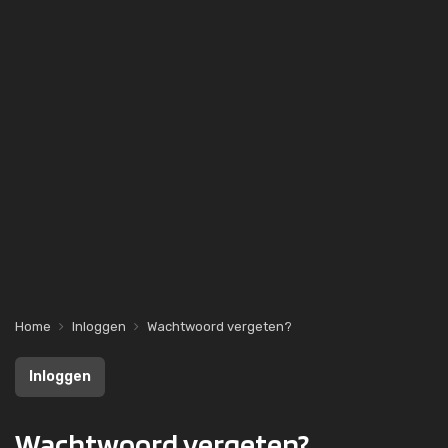
Home
Inloggen
Wachtwoord vergeten?
Inloggen
Wachtwoord vergeten?