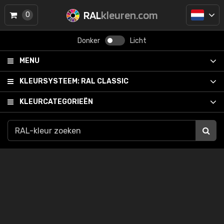
RAL
kleuren.com
0
Donker
Licht
MENU
KLEURSYSTEEM:
RAL CLASSIC
KLEURCATEGORIEËN