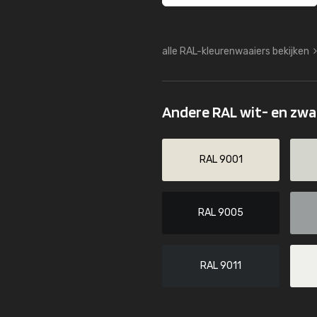
alle RAL-kleurenwaaiers bekijken
Andere RAL wit- en zw
RAL 9001
RAL 9005
RAL 9011