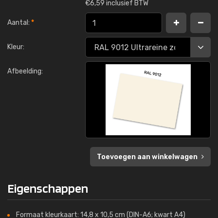
€
6,59 inclusief BTW
Aantal:
*
Kleur:
Afbeelding:
Toevoegen aan winkelwagen
Eigenschappen
Formaat kleurkaart: 14,8 x 10,5 cm (DIN-A6; kwart A4)