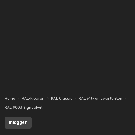
Home
RAL-kleuren
RAL Classic
RAL Wit- en zwarttinten
RAL 9003 Signaalwit
Inloggen