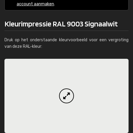
account aanmaken
.
Kleurimpressie RAL 9003 Signaalwit
Druk op het onderstaande kleurvoorbeeld voor een vergroting
van deze RAL-kleur: