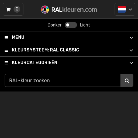
RAL
kleuren.com
0
Donker
Licht
MENU
KLEURSYSTEEM:
RAL CLASSIC
KLEURCATEGORIEËN