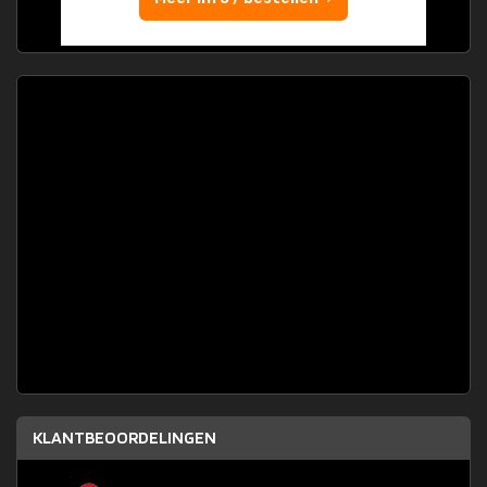
KLANTBEOORDELINGEN