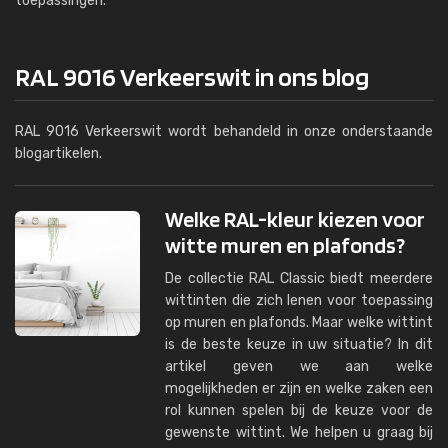
toepassingen.
RAL 9016 Verkeerswit in ons blog
RAL 9016 Verkeerswit wordt behandeld in onze onderstaande
blogartikelen.
Welke RAL-kleur kiezen voor
witte muren en plafonds?
De collectie RAL Classic biedt meerdere
wittinten die zich lenen voor toepassing
op muren en plafonds. Maar welke wittint
is de beste keuze in uw situatie? In dit
artikel geven we aan welke
mogelijkheden er zijn en welke zaken een
rol kunnen spelen bij de keuze voor de
gewenste wittint. We helpen u graag bij