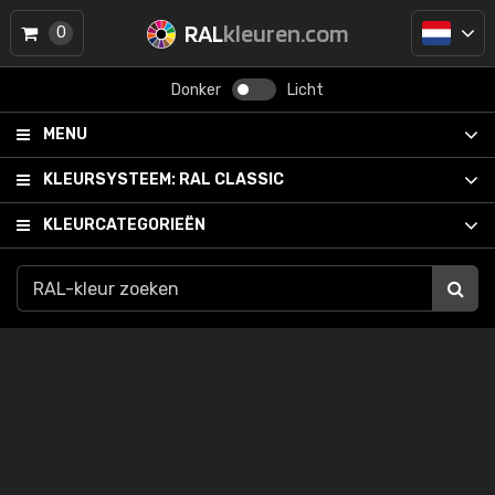
RAL
kleuren.com
0
Donker
Licht
MENU
KLEURSYSTEEM:
RAL CLASSIC
KLEURCATEGORIEËN