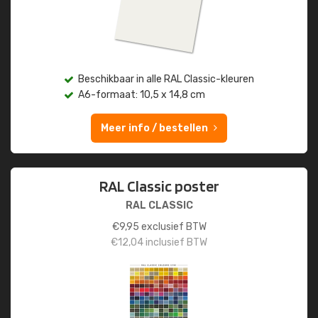
Beschikbaar in alle RAL Classic-kleuren
A6-formaat: 10,5 x 14,8 cm
Meer info / bestellen
RAL Classic poster
RAL CLASSIC
€
9,95
exclusief BTW
€
12,04
inclusief BTW