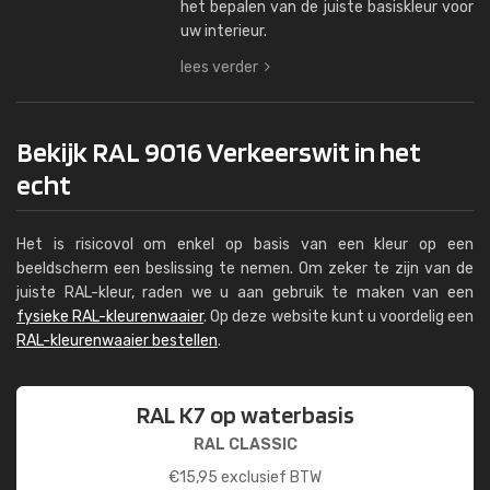
het bepalen van de juiste basiskleur voor
uw interieur.
lees verder
Bekijk RAL 9016 Verkeerswit in het
echt
Het is risicovol om enkel op basis van een kleur op een
beeldscherm een beslissing te nemen. Om zeker te zijn van de
juiste RAL-kleur, raden we u aan gebruik te maken van een
fysieke RAL-kleurenwaaier
. Op deze website kunt u voordelig een
RAL-kleurenwaaier bestellen
.
RAL K7 op waterbasis
RAL CLASSIC
€
15,95
exclusief BTW