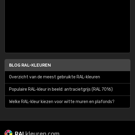
BLOG RAL-KLEUREN
Overzicht van de meest gebruikte RAL-kleuren
Populaire RAL-kleur in beeld: antracietgrijs (RAL 7016)
Welke RAL-kleur kiezen voor witte muren en plafonds?
RAL
kleuren.com