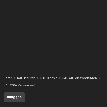
Home
RAL-kleuren
RAL Classic
RAL Wit- en zwarttinten
RAL 9016 Verkeerswit
Inloggen