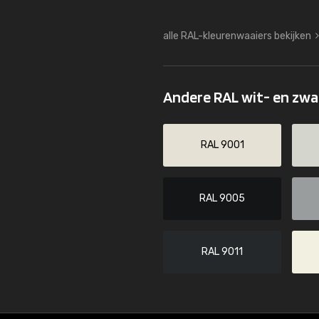
alle RAL-kleurenwaaiers bekijken
Andere RAL wit- en zw
RAL 9001
RAL 9005
RAL 9011