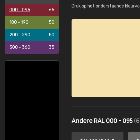
Druk op het onderstaande kleurvo
000 - 095
65
100 - 190
50
200 - 290
50
300 - 360
35
Andere RAL 000 - 095
(6