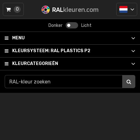
RAL
kleuren.com
0
Donker
Licht
MENU
KLEURSYSTEEM:
RAL PLASTICS P2
KLEURCATEGORIEËN