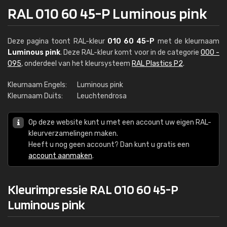
RAL 010 60 45-P Luminous pink
Deze pagina toont RAL-kleur
010 60 45-P
met de kleurnaam
Luminous pink
. Deze RAL-kleur komt voor in de categorie
000 -
095
, onderdeel van het kleursysteem
RAL Plastics P2
.
Kleurnaam Engels:
Luminous pink
Kleurnaam Duits:
Leuchtendrosa
Op deze website kunt u met een account uw eigen RAL-
kleurverzamelingen maken.
Heeft u nog geen account? Dan kunt u gratis een
account aanmaken
.
Kleurimpressie RAL 010 60 45-P
Luminous pink