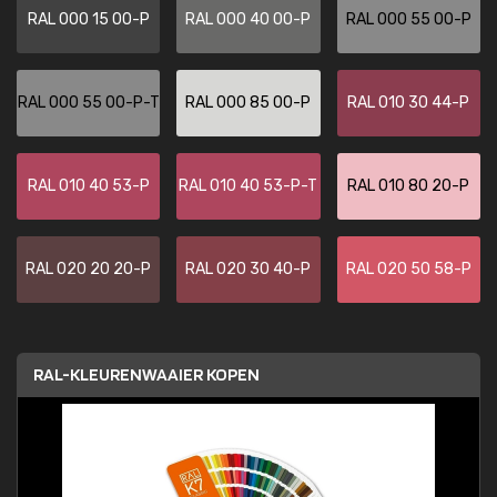
RAL 000 15 00-P
RAL 000 40 00-P
RAL 000 55 00-P
RAL 000 55 00-P-T
RAL 000 85 00-P
RAL 010 30 44-P
RAL 010 40 53-P
RAL 010 40 53-P-T
RAL 010 80 20-P
RAL 020 20 20-P
RAL 020 30 40-P
RAL 020 50 58-P
RAL-KLEURENWAAIER KOPEN