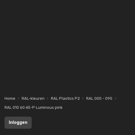
Home
RAL-kleuren
RAL Plastics P2
RAL 000 - 095
RAL 010 60 45-P Luminous pink
Inloggen