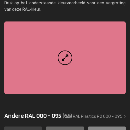
Druk op het onderstaande kleurvoorbeeld voor een vergroting
van deze RAL-kleur:
Andere RAL 000 - 095
(65)
alle RAL Plastics P2 000 - 095