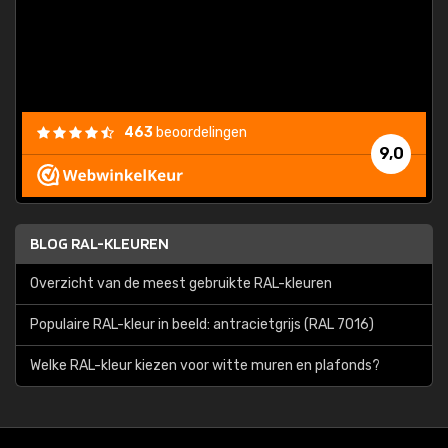
463
beoordelingen
9,0
BLOG RAL-KLEUREN
Overzicht van de meest gebruikte RAL-kleuren
Populaire RAL-kleur in beeld: antracietgrijs (RAL 7016)
Welke RAL-kleur kiezen voor witte muren en plafonds?