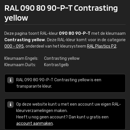
RAL 090 80 90-P-T Contrasting
yellow
Deze pagina toont RAL-kleur
090 80 90-P-T
met de kleurnaam
Contrasting yellow
. Deze RAL-kleur komt voor in de categorie
000 - 095
, onderdeel van het kleursysteem
RAL Plastics P2
.
Kleurnaam Engels:
Contrasting yellow
Kleurnaam Duits:
Kontrastgelb
RAL 090 80 90-P-T Contrasting yellow is een
transparante kleur.
Op deze website kunt u met een account uw eigen RAL-
kleurverzamelingen maken.
Heeft u nog geen account? Dan kunt u gratis een
account aanmaken
.