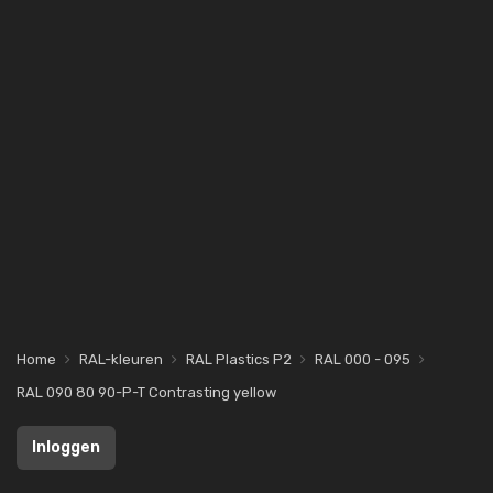
Home
RAL-kleuren
RAL Plastics P2
RAL 000 - 095
RAL 090 80 90-P-T Contrasting yellow
Inloggen