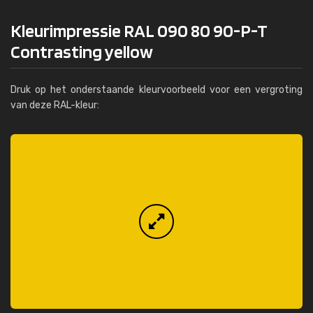
Kleurimpressie RAL 090 80 90-P-T
Contrasting yellow
Druk op het onderstaande kleurvoorbeeld voor een vergroting
van deze RAL-kleur: