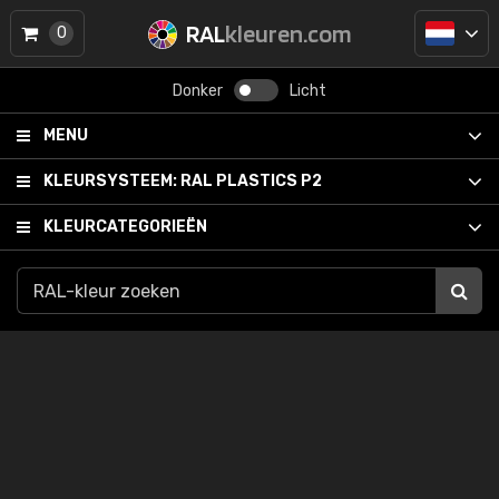
RAL
kleuren.com
0
Donker
Licht
MENU
KLEURSYSTEEM:
RAL PLASTICS P2
KLEURCATEGORIEËN