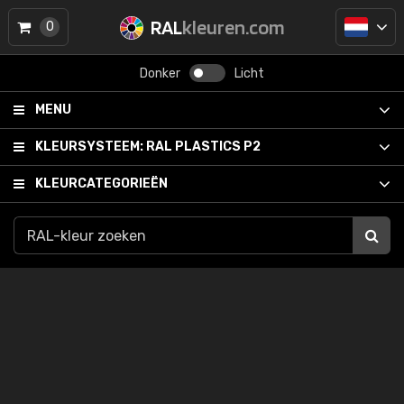
RAL
kleuren.com
0
Donker
Licht
MENU
KLEURSYSTEEM:
RAL PLASTICS P2
KLEURCATEGORIEËN