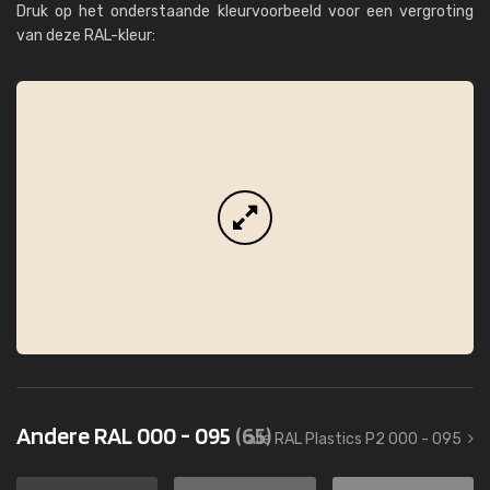
Druk op het onderstaande kleurvoorbeeld voor een vergroting
van deze RAL-kleur:
Andere RAL 000 - 095
(65)
alle RAL Plastics P2 000 - 095