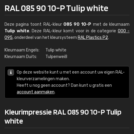
RAL 085 90 10-P Tulip white
Deze pagina toont RAL-kleur
085 90 10-P
met de kleurnaam
Tulip white
. Deze RAL-kleur komt voor in de categorie
000 -
095
, onderdeel van het kleursysteem
RAL Plastics P2
.
Kleurnaam Engels:
Tulip white
Kleurnaam Duits:
Tulpenweiß
Op deze website kunt u met een account uw eigen RAL-
kleurverzamelingen maken.
Heeft u nog geen account? Dan kunt u gratis een
account aanmaken
.
Kleurimpressie RAL 085 90 10-P Tulip
white