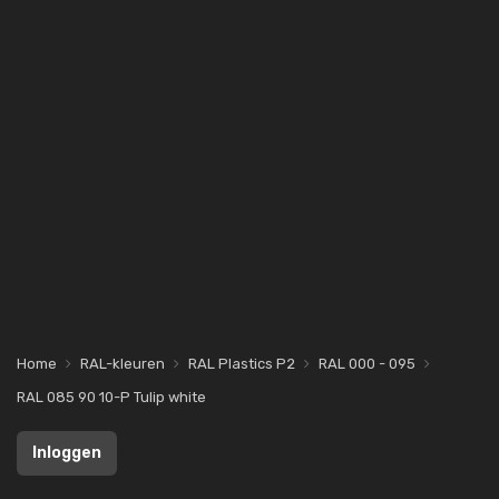
Home
RAL-kleuren
RAL Plastics P2
RAL 000 - 095
RAL 085 90 10-P Tulip white
Inloggen