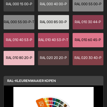
RAL 000 15 00-P
RAL 000 40 00-P
RAL 000 55 00-P
RAL 000 55 00-P-T
RAL 000 85 00-P
RAL 010 30 44-P
RAL 010 40 53-P
RAL 010 40 53-P-T
RAL 010 60 45-P
RAL 010 80 20-P
RAL 020 20 20-P
RAL 020 30 40-P
RAL-KLEURENWAAIER KOPEN