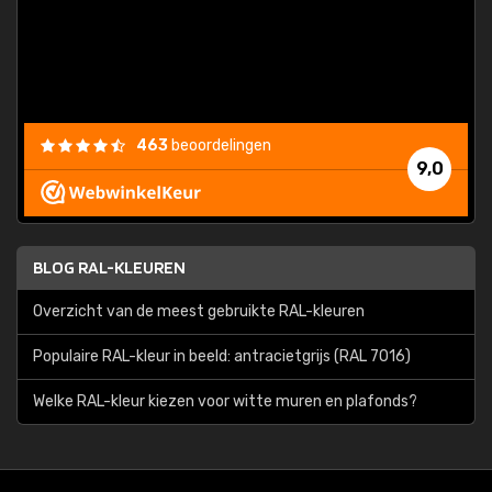
463
beoordelingen
9,0
BLOG RAL-KLEUREN
Overzicht van de meest gebruikte RAL-kleuren
Populaire RAL-kleur in beeld: antracietgrijs (RAL 7016)
Welke RAL-kleur kiezen voor witte muren en plafonds?