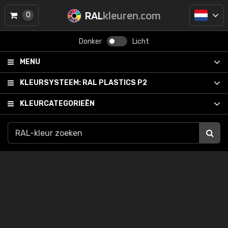
RAL
kleuren.com
0
Donker
Licht
MENU
KLEURSYSTEEM:
RAL PLASTICS P2
KLEURCATEGORIEËN