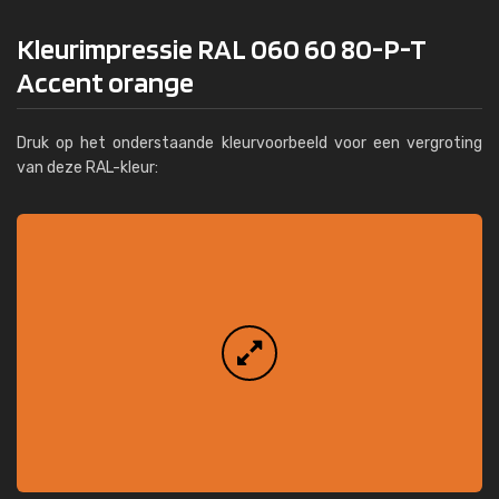
Kleurimpressie RAL 060 60 80-P-T
Accent orange
Druk op het onderstaande kleurvoorbeeld voor een vergroting
van deze RAL-kleur: