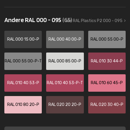
Andere RAL 000 - 095
(65)
alle RAL Plastics P2 000 - 095
RAL 000 15 00-P
RAL 000 40 00-P
RAL 000 55 00-P
RAL 000 55 00-P-T
RAL 000 85 00-P
RAL 010 30 44-P
RAL 010 40 53-P
RAL 010 40 53-P-T
RAL 010 60 45-P
RAL 010 80 20-P
RAL 020 20 20-P
RAL 020 30 40-P