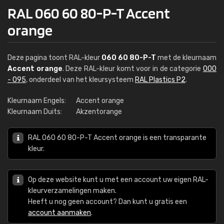
RAL 060 60 80-P-T Accent
orange
Deze pagina toont RAL-kleur
060 60 80-P-T
met de kleurnaam
Accent orange
. Deze RAL-kleur komt voor in de categorie
000
- 095
, onderdeel van het kleursysteem
RAL Plastics P2
.
Kleurnaam Engels:
Accent orange
Kleurnaam Duits:
Akzentorange
RAL 060 60 80-P-T Accent orange is een transparante
kleur.
Op deze website kunt u met een account uw eigen RAL-
kleurverzamelingen maken.
Heeft u nog geen account? Dan kunt u gratis een
account aanmaken
.