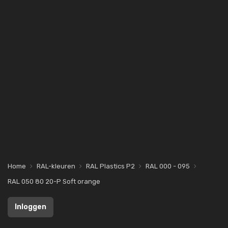
Home
RAL-kleuren
RAL Plastics P2
RAL 000 - 095
RAL 050 80 20-P Soft orange
Inloggen