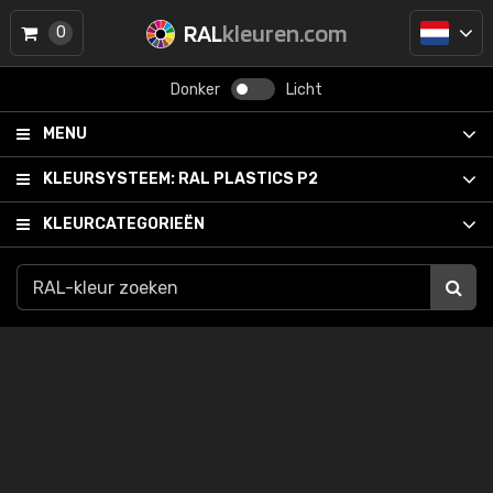
RAL
kleuren.com
0
Donker
Licht
MENU
KLEURSYSTEEM:
RAL PLASTICS P2
KLEURCATEGORIEËN