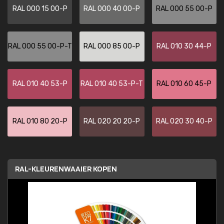
RAL 000 15 00-P
RAL 000 40 00-P
RAL 000 55 00-P
RAL 000 55 00-P-T
RAL 000 85 00-P
RAL 010 30 44-P
RAL 010 40 53-P
RAL 010 40 53-P-T
RAL 010 60 45-P
RAL 010 80 20-P
RAL 020 20 20-P
RAL 020 30 40-P
RAL-KLEURENWAAIER KOPEN