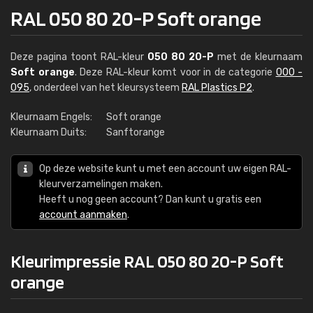
RAL 050 80 20-P Soft orange
Deze pagina toont RAL-kleur
050 80 20-P
met de kleurnaam
Soft orange
. Deze RAL-kleur komt voor in de categorie
000 -
095
, onderdeel van het kleursysteem
RAL Plastics P2
.
Kleurnaam Engels:
Soft orange
Kleurnaam Duits:
Sanftorange
Op deze website kunt u met een account uw eigen RAL-
kleurverzamelingen maken.
Heeft u nog geen account? Dan kunt u gratis een
account aanmaken
.
Kleurimpressie RAL 050 80 20-P Soft
orange