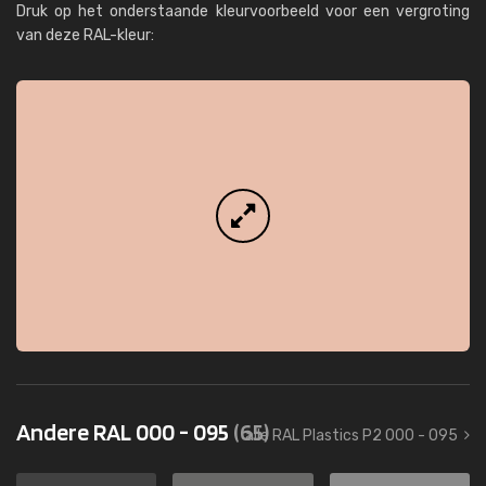
Druk op het onderstaande kleurvoorbeeld voor een vergroting
van deze RAL-kleur:
Andere RAL 000 - 095
(65)
alle RAL Plastics P2 000 - 095