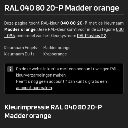
RAL 040 80 20-P Madder orange
Deze pagina toont RAL-kleur
040 80 20-P
met de kleurnaam
Madder orange
. Deze RAL-kleur komt voor in de categorie
000
- 095
, onderdeel van het kleursysteem
RAL Plastics P2
.
Kleurnaam Engels:
Madder orange
Kleurnaam Duits:
Krapporange
Op deze website kunt u met een account uw eigen RAL-
kleurverzamelingen maken.
Heeft u nog geen account? Dan kunt u gratis een
account aanmaken
.
Kleurimpressie RAL 040 80 20-P
Madder orange