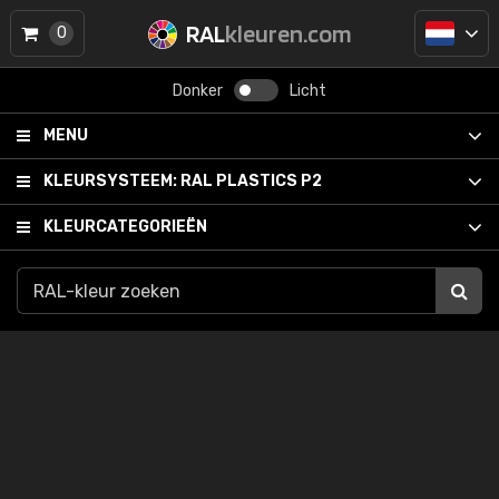
RAL
kleuren.com
0
Donker
Licht
MENU
KLEURSYSTEEM:
RAL PLASTICS P2
KLEURCATEGORIEËN