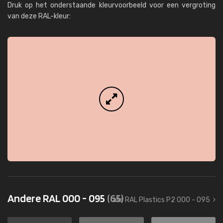
Druk op het onderstaande kleurvoorbeeld voor een vergroting
van deze RAL-kleur:
Andere RAL 000 - 095
(65)
alle RAL Plastics P2 000 - 095