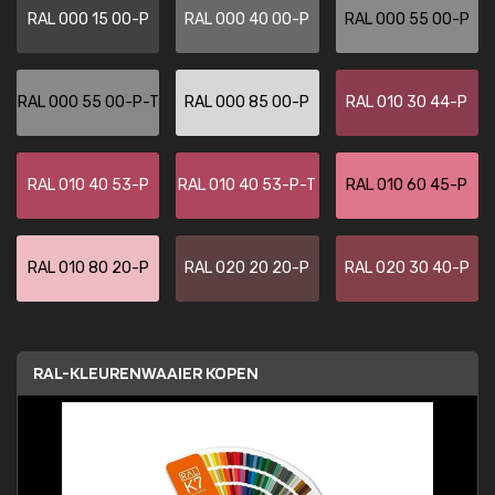
RAL 000 15 00-P
RAL 000 40 00-P
RAL 000 55 00-P
RAL 000 55 00-P-T
RAL 000 85 00-P
RAL 010 30 44-P
RAL 010 40 53-P
RAL 010 40 53-P-T
RAL 010 60 45-P
RAL 010 80 20-P
RAL 020 20 20-P
RAL 020 30 40-P
RAL-KLEURENWAAIER KOPEN