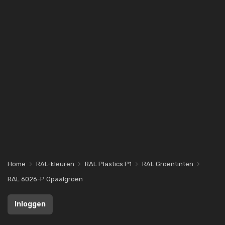
Home
RAL-kleuren
RAL Plastics P1
RAL Groentinten
RAL 6026-P Opaalgroen
Inloggen