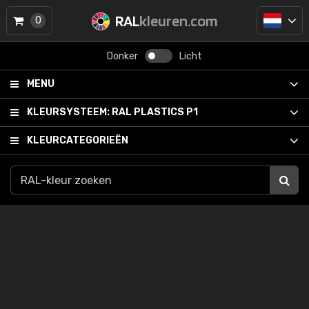
RAL
kleuren.com
0
Donker
Licht
MENU
KLEURSYSTEEM:
RAL PLASTICS P1
KLEURCATEGORIEËN