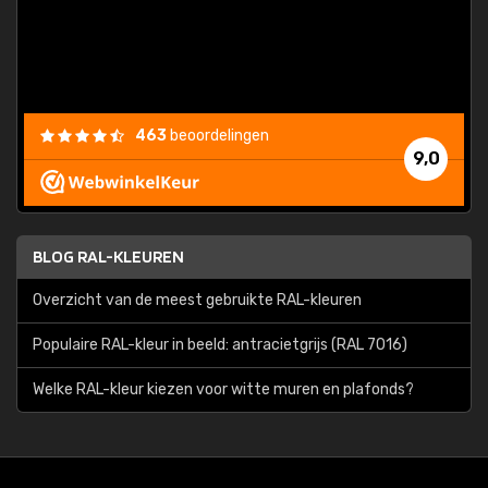
463
beoordelingen
9,0
BLOG RAL-KLEUREN
Overzicht van de meest gebruikte RAL-kleuren
Populaire RAL-kleur in beeld: antracietgrijs (RAL 7016)
Welke RAL-kleur kiezen voor witte muren en plafonds?