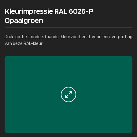
Kleurimpressie RAL 6026-P
Opaalgroen
Druk op het onderstaande kleurvoorbeeld voor een vergroting
van deze RAL-kleur: