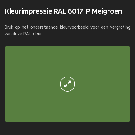
Kleurimpressie RAL 6017-P Meigroen
Druk op het onderstaande kleurvoorbeeld voor een vergroting
van deze RAL-kleur: