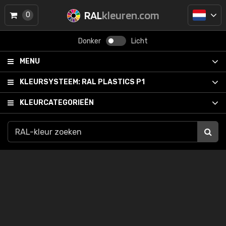
RAL
kleuren.com
0
Donker
Licht
MENU
KLEURSYSTEEM:
RAL PLASTICS P1
KLEURCATEGORIEËN