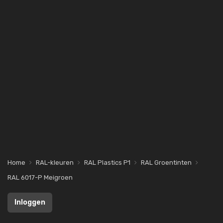
Home
RAL-kleuren
RAL Plastics P1
RAL Groentinten
RAL 6017-P Meigroen
Inloggen