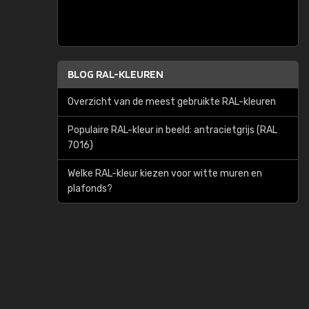
BLOG RAL-KLEUREN
Overzicht van de meest gebruikte RAL-kleuren
Populaire RAL-kleur in beeld: antracietgrijs (RAL
7016)
Welke RAL-kleur kiezen voor witte muren en
plafonds?