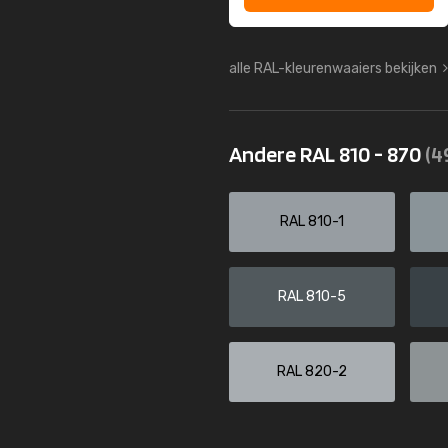
alle RAL-kleurenwaaiers bekijken
Andere RAL 810 - 870
(4
RAL 810-1
RAL 810-5
RAL 820-2