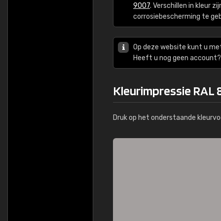
9007
. Verschillen in kleur 
corrosiebescherming te ge
Op deze website kunt u me
Heeft u nog geen account? 
Kleurimpressie RAL
Druk op het onderstaande kleurvo