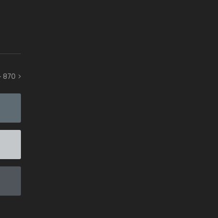
- 870