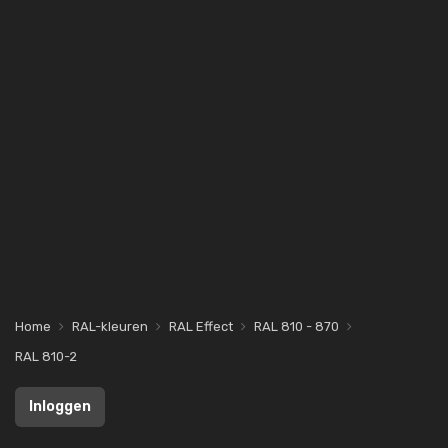
Home
RAL-kleuren
RAL Effect
RAL 810 - 870
RAL 810-2
Inloggen