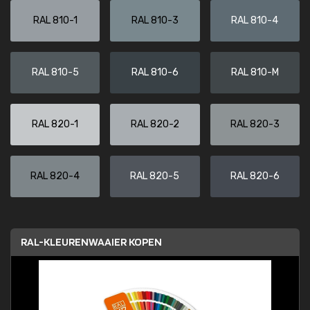
RAL 810-1
RAL 810-3
RAL 810-4
RAL 810-5
RAL 810-6
RAL 810-M
RAL 820-1
RAL 820-2
RAL 820-3
RAL 820-4
RAL 820-5
RAL 820-6
RAL-KLEURENWAAIER KOPEN