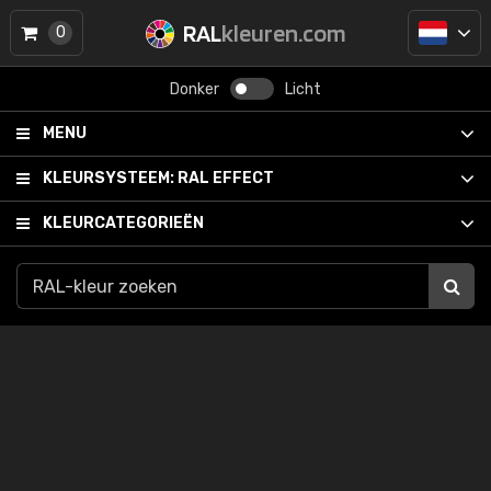
RAL
kleuren.com
0
Donker
Licht
MENU
KLEURSYSTEEM:
RAL EFFECT
KLEURCATEGORIEËN