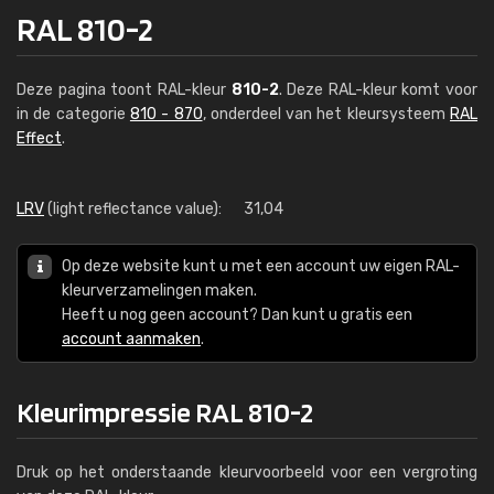
RAL 810-2
Deze pagina toont RAL-kleur
810-2
. Deze RAL-kleur komt voor
in de categorie
810 - 870
, onderdeel van het kleursysteem
RAL
Effect
.
LRV
(light reflectance value):
31,04
Op deze website kunt u met een account uw eigen RAL-
kleurverzamelingen maken.
Heeft u nog geen account? Dan kunt u gratis een
account aanmaken
.
Kleurimpressie RAL 810-2
Druk op het onderstaande kleurvoorbeeld voor een vergroting