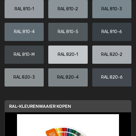
RAL 810-1
RAL 810-2
RAL 810-3
RAL 810-4
RAL 810-5
RAL 810-6
RAL 810-M
RAL 820-1
RAL 820-2
RAL 820-3
RAL 820-4
RAL 820-6
RAL-KLEURENWAAIER KOPEN