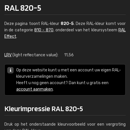
RAL 820-5
Deze pagina toont RAL-kleur
820-5
. Deze RAL-kleur komt voor
in de categorie
810 - 870
, onderdeel van het kleursysteem
RAL
Effect
.
LRV
(light reflectance value):
11,56
Op deze website kunt u met een account uw eigen RAL-
kleurverzamelingen maken.
Heeft u nog geen account? Dan kunt u gratis een
account aanmaken
.
Kleurimpressie RAL 820-5
Druk op het onderstaande kleurvoorbeeld voor een vergroting