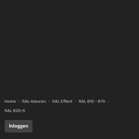
Home
RAL-kleuren
RAL Effect
RAL 810 - 870
RAL 820-5
Inloggen