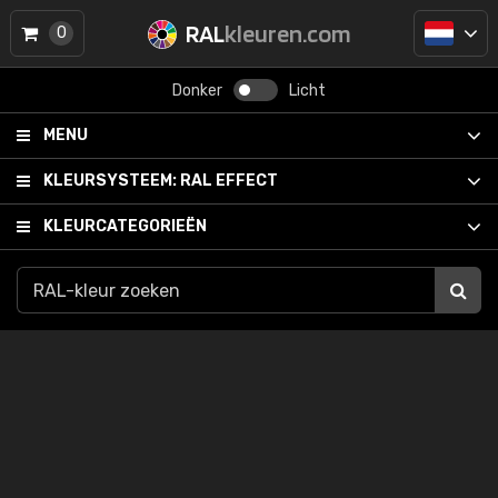
RAL
kleuren.com
0
Donker
Licht
MENU
KLEURSYSTEEM:
RAL EFFECT
KLEURCATEGORIEËN