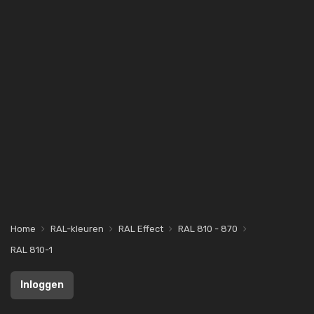
Home
RAL-kleuren
RAL Effect
RAL 810 - 870
RAL 810-1
Inloggen