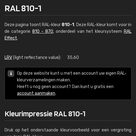
RAL 810-1
Deze pagina toont RAL-kleur
810-1
. Deze RAL-kleur komt voor in
de categorie
810 - 870
, onderdeel van het kleursysteem
RAL
Effect
.
LRV
(light reflectance value):
35,60
Op deze website kunt u met een account uw eigen RAL-
kleurverzamelingen maken.
Heeft u nog geen account? Dan kunt u gratis een
account aanmaken
.
Kleurimpressie RAL 810-1
Druk op het onderstaande kleurvoorbeeld voor een vergroting