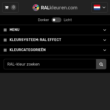
RAL
kleuren.com
0
Donker
Licht
MENU
KLEURSYSTEEM:
RAL EFFECT
KLEURCATEGORIEËN