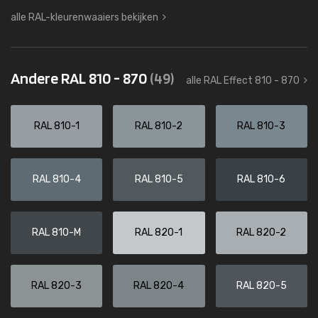
alle RAL-kleurenwaaiers bekijken
Andere RAL 810 - 870
(49)
alle RAL Effect 810 - 870
RAL 810-1
RAL 810-2
RAL 810-3
RAL 810-4
RAL 810-5
RAL 810-6
RAL 810-M
RAL 820-1
RAL 820-2
RAL 820-3
RAL 820-4
RAL 820-5