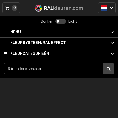
RAL
kleuren.com
0
Donker
Licht
MENU
KLEURSYSTEEM:
RAL EFFECT
KLEURCATEGORIEËN