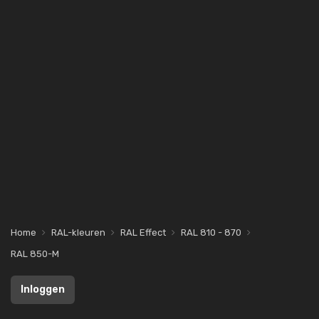
Home
RAL-kleuren
RAL Effect
RAL 810 - 870
RAL 850-M
Inloggen