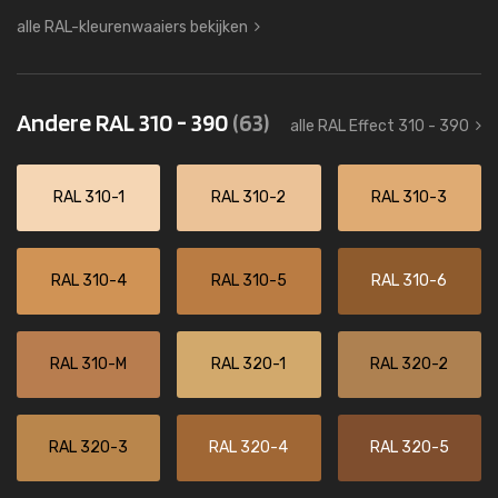
alle RAL-kleurenwaaiers bekijken
Andere RAL 310 - 390
(63)
alle RAL Effect 310 - 390
RAL 310-1
RAL 310-2
RAL 310-3
RAL 310-4
RAL 310-5
RAL 310-6
RAL 310-M
RAL 320-1
RAL 320-2
RAL 320-3
RAL 320-4
RAL 320-5