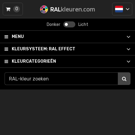
RAL
kleuren.com
0
Donker
Licht
MENU
KLEURSYSTEEM:
RAL EFFECT
KLEURCATEGORIEËN