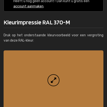
Heeft u nog geen account? Dan kunt u gratis een
account aanmaken
.
Kleurimpressie RAL 370-M
Druk op het onderstaande kleurvoorbeeld voor een vergroting
van deze RAL-kleur: