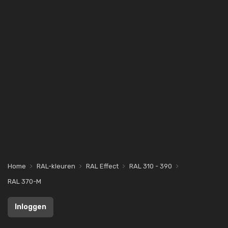
Home
RAL-kleuren
RAL Effect
RAL 310 - 390
RAL 370-M
Inloggen