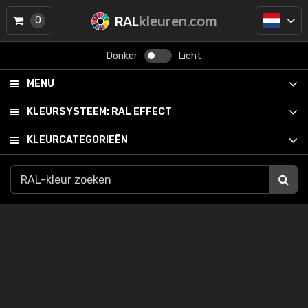
RAL
kleuren.com
0
Donker
Licht
MENU
KLEURSYSTEEM:
RAL EFFECT
KLEURCATEGORIEËN