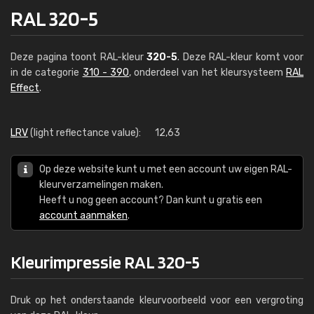
RAL 320-5
Deze pagina toont RAL-kleur
320-5
. Deze RAL-kleur komt voor
in de categorie
310 - 390
, onderdeel van het kleursysteem
RAL
Effect
.
LRV
(light reflectance value):
12,63
Op deze website kunt u met een account uw eigen RAL-
kleurverzamelingen maken.
Heeft u nog geen account? Dan kunt u gratis een
account aanmaken
.
Kleurimpressie RAL 320-5
Druk op het onderstaande kleurvoorbeeld voor een vergroting