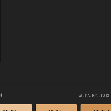
)
alle RAL Effect 310 