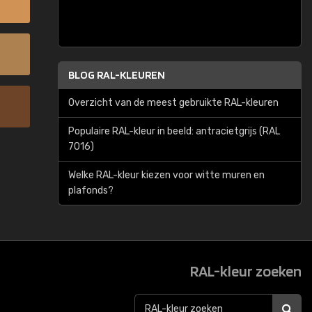
BLOG RAL-KLEUREN
Overzicht van de meest gebruikte RAL-kleuren
Populaire RAL-kleur in beeld: antracietgrijs (RAL
7016)
Welke RAL-kleur kiezen voor witte muren en
plafonds?
RAL-kleur zoeken