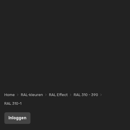
Home
RAL-kleuren
RAL Effect
RAL 310 - 390
RAL 310-1
Inloggen