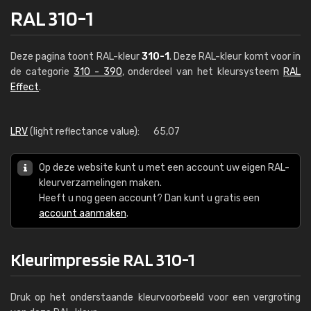
RAL 310-1
Deze pagina toont RAL-kleur
310-1
. Deze RAL-kleur komt voor in
de categorie
310 - 390
, onderdeel van het kleursysteem
RAL
Effect
.
LRV
(light reflectance value):
65,07
Op deze website kunt u met een account uw eigen RAL-
kleurverzamelingen maken.
Heeft u nog geen account? Dan kunt u gratis een
account aanmaken
.
Kleurimpressie RAL 310-1
Druk op het onderstaande kleurvoorbeeld voor een vergroting