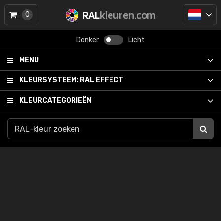
RAL
kleuren.com
0
Donker
Licht
MENU
KLEURSYSTEEM:
RAL EFFECT
KLEURCATEGORIEËN