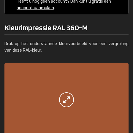
Heeft u nog geen account? Dan kunt u gratis een
account aanmaken
.
Kleurimpressie RAL 360-M
Druk op het onderstaande kleurvoorbeeld voor een vergroting
van deze RAL-kleur: