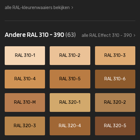
alle RAL-kleurenwaaiers bekijken
Andere RAL 310 - 390
(63)
alle RAL Effect 310 - 390
RAL 310-1
RAL 310-2
RAL 310-3
RAL 310-4
RAL 310-5
RAL 310-6
RAL 310-M
RAL 320-1
RAL 320-2
RAL 320-3
RAL 320-4
RAL 320-5