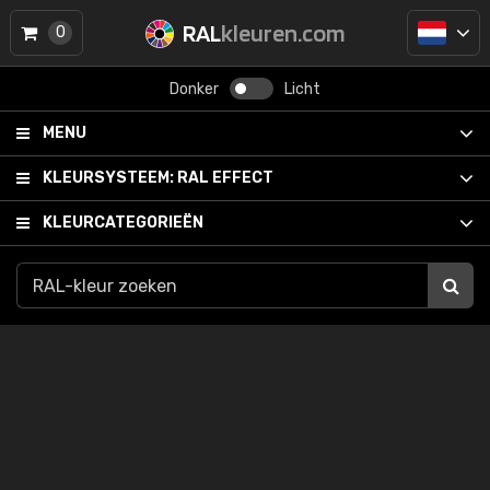
RAL
kleuren.com
0
Donker
Licht
MENU
KLEURSYSTEEM:
RAL EFFECT
KLEURCATEGORIEËN