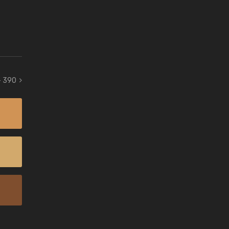
- 390