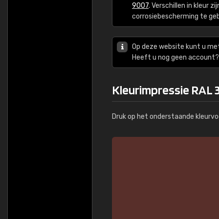
9007
. Verschillen in kleur 
corrosiebescherming te ge
Op deze website kunt u me
Heeft u nog geen account? 
Kleurimpressie RAL
Druk op het onderstaande kleurvo