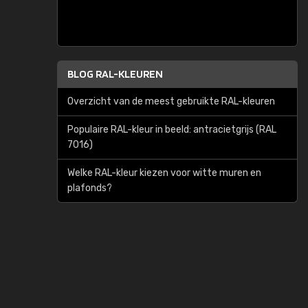
BLOG RAL-KLEUREN
Overzicht van de meest gebruikte RAL-kleuren
Populaire RAL-kleur in beeld: antracietgrijs (RAL
7016)
Welke RAL-kleur kiezen voor witte muren en
plafonds?