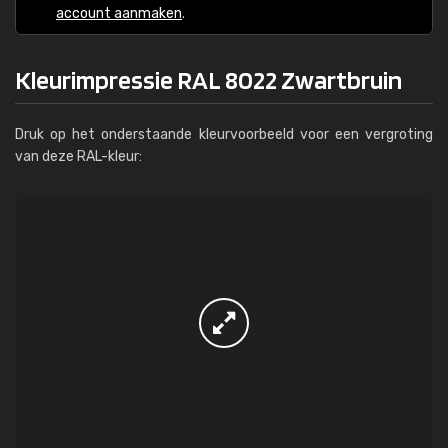
account aanmaken
.
Kleurimpressie RAL 8022 Zwartbruin
Druk op het onderstaande kleurvoorbeeld voor een vergroting
van deze RAL-kleur: