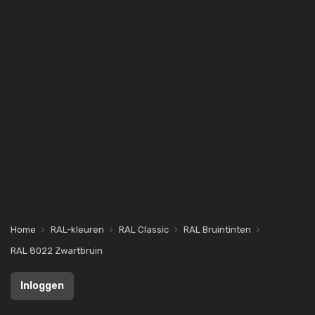
Home
RAL-kleuren
RAL Classic
RAL Bruintinten
RAL 8022 Zwartbruin
Inloggen