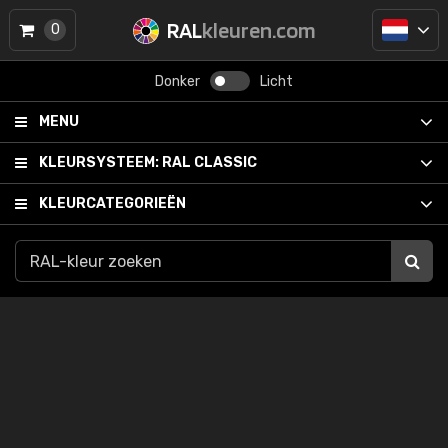
RAL
kleuren.com
0
Donker
Licht
MENU
KLEURSYSTEEM:
RAL CLASSIC
KLEURCATEGORIEËN