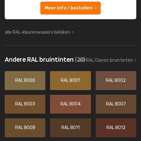
Meer info / bestellen
alle RAL-kleurenwaaiers bekijken
Andere RAL bruintinten
(20)
alle RAL Classic bruintinten
RAL 8000
RAL 8001
RAL 8002
RAL 8003
RAL 8004
RAL 8007
RAL 8008
RAL 8011
RAL 8012