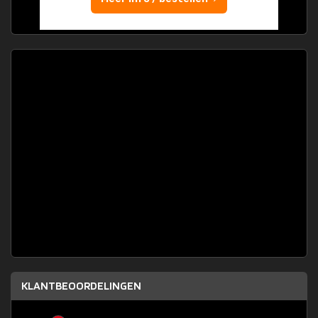
KLANTBEOORDELINGEN