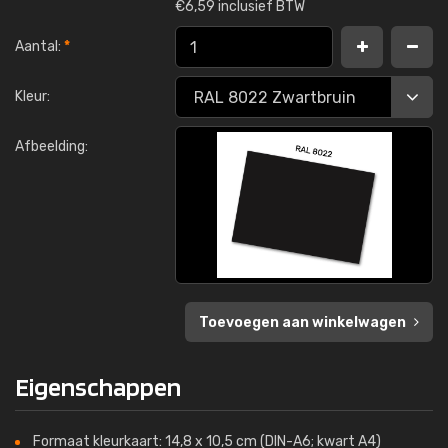
€
6,59 inclusief BTW
Aantal:
*
Kleur:
Afbeelding:
Toevoegen aan winkelwagen
Eigenschappen
Formaat kleurkaart: 14,8 x 10,5 cm (DIN-A6; kwart A4)