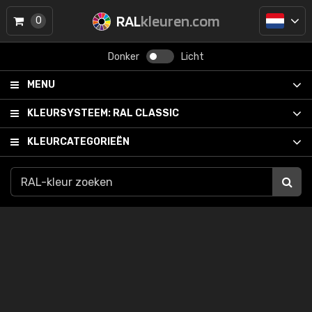
RAL
kleuren.com
0
Donker
Licht
MENU
KLEURSYSTEEM:
RAL CLASSIC
KLEURCATEGORIEËN