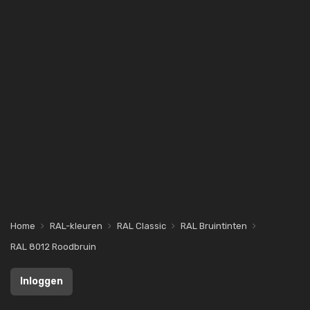
Home
RAL-kleuren
RAL Classic
RAL Bruintinten
RAL 8012 Roodbruin
Inloggen