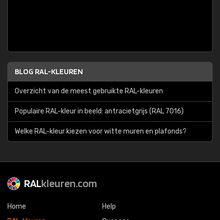
BLOG RAL-KLEUREN
Overzicht van de meest gebruikte RAL-kleuren
Populaire RAL-kleur in beeld: antracietgrijs (RAL 7016)
Welke RAL-kleur kiezen voor witte muren en plafonds?
RAL
kleuren.com
Home
Help