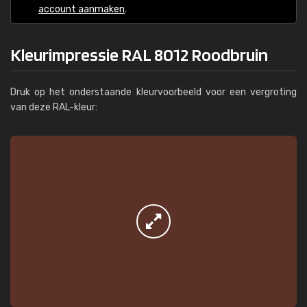
account aanmaken
.
Kleurimpressie RAL 8012 Roodbruin
Druk op het onderstaande kleurvoorbeeld voor een vergroting
van deze RAL-kleur: