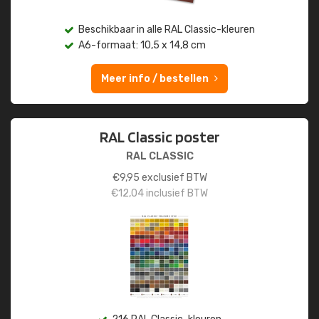
Beschikbaar in alle RAL Classic-kleuren
A6-formaat: 10,5 x 14,8 cm
Meer info / bestellen
RAL Classic poster
RAL CLASSIC
€
9,95
exclusief BTW
€
12,04
inclusief BTW