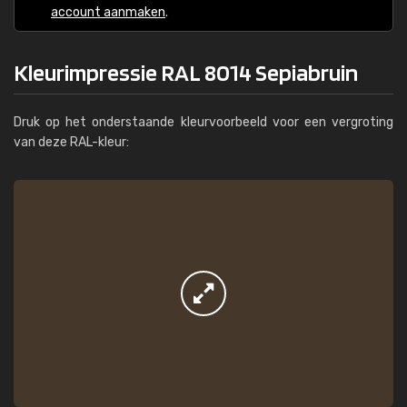
account aanmaken
.
Kleurimpressie RAL 8014 Sepiabruin
Druk op het onderstaande kleurvoorbeeld voor een vergroting
van deze RAL-kleur: