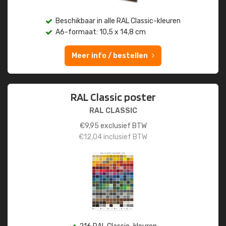
Beschikbaar in alle RAL Classic-kleuren
A6-formaat: 10,5 x 14,8 cm
Meer info / bestellen
RAL Classic poster
RAL CLASSIC
€
9,95
exclusief BTW
€
12,04
inclusief BTW