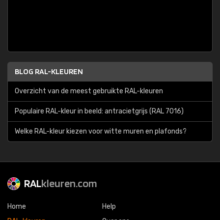
BLOG RAL-KLEUREN
Overzicht van de meest gebruikte RAL-kleuren
Populaire RAL-kleur in beeld: antracietgrijs (RAL 7016)
Welke RAL-kleur kiezen voor witte muren en plafonds?
RAL
kleuren.com
Home
Help