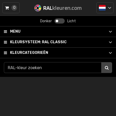
RAL
kleuren.com
0
Donker
Licht
MENU
KLEURSYSTEEM:
RAL CLASSIC
KLEURCATEGORIEËN