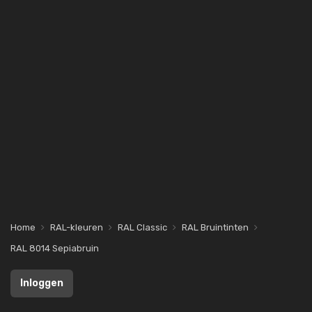
Home
RAL-kleuren
RAL Classic
RAL Bruintinten
RAL 8014 Sepiabruin
Inloggen