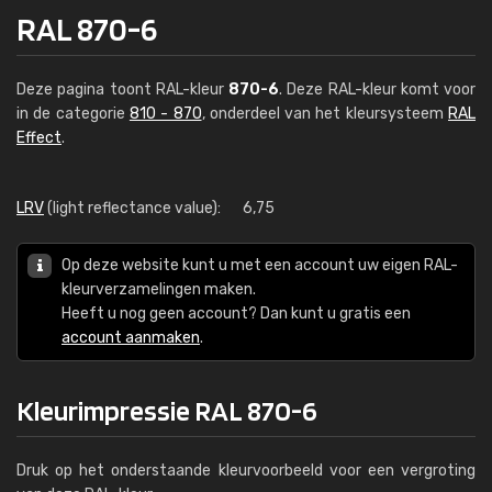
RAL 870-6
Deze pagina toont RAL-kleur
870-6
. Deze RAL-kleur komt voor
in de categorie
810 - 870
, onderdeel van het kleursysteem
RAL
Effect
.
LRV
(light reflectance value):
6,75
Op deze website kunt u met een account uw eigen RAL-
kleurverzamelingen maken.
Heeft u nog geen account? Dan kunt u gratis een
account aanmaken
.
Kleurimpressie RAL 870-6
Druk op het onderstaande kleurvoorbeeld voor een vergroting