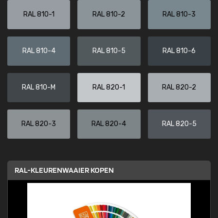
RAL 810-1
RAL 810-2
RAL 810-3
RAL 810-4
RAL 810-5
RAL 810-6
RAL 810-M
RAL 820-1
RAL 820-2
RAL 820-3
RAL 820-4
RAL 820-5
RAL-KLEURENWAAIER KOPEN