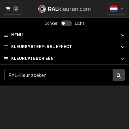
RAL
kleuren.com
0
Donker
Licht
MENU
KLEURSYSTEEM:
RAL EFFECT
KLEURCATEGORIEËN