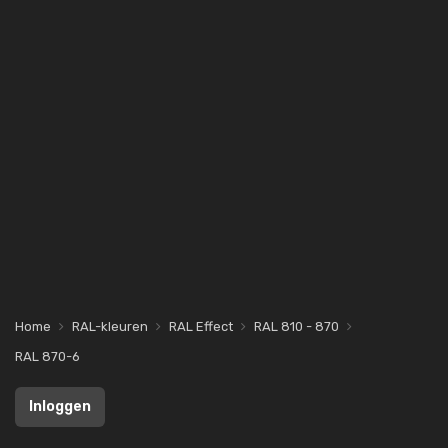
Home
RAL-kleuren
RAL Effect
RAL 810 - 870
RAL 870-6
Inloggen