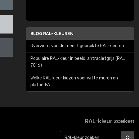
BLOG RAL-KLEUREN
Overzicht van de meest gebruikte RAL-kleuren
Populaire RAL-kleur in beeld: antracietgrijs (RAL
7016)
Welke RAL-kleur kiezen voor witte muren en
plafonds?
RAL-kleur zoeken