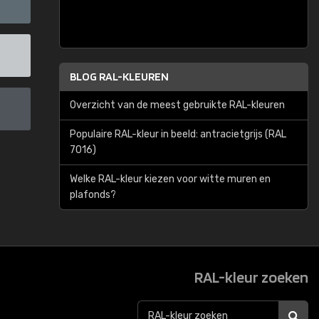
BLOG RAL-KLEUREN
Overzicht van de meest gebruikte RAL-kleuren
Populaire RAL-kleur in beeld: antracietgrijs (RAL
7016)
Welke RAL-kleur kiezen voor witte muren en
plafonds?
RAL-kleur zoeken