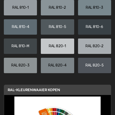
RAL 810-1
RAL 810-2
RAL 810-3
RAL 810-4
RAL 810-5
RAL 810-6
RAL 810-M
RAL 820-1
RAL 820-2
RAL 820-3
RAL 820-4
RAL 820-5
RAL-KLEURENWAAIER KOPEN