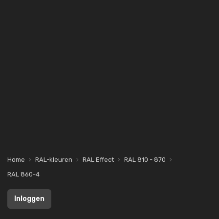
Home
RAL-kleuren
RAL Effect
RAL 810 - 870
RAL 860-4
Inloggen