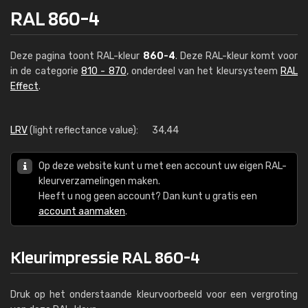
RAL 860-4
Deze pagina toont RAL-kleur
860-4
. Deze RAL-kleur komt voor
in de categorie
810 - 870
, onderdeel van het kleursysteem
RAL
Effect
.
LRV
(light reflectance value):
34,44
Op deze website kunt u met een account uw eigen RAL-
kleurverzamelingen maken.
Heeft u nog geen account? Dan kunt u gratis een
account aanmaken
.
Kleurimpressie RAL 860-4
Druk op het onderstaande kleurvoorbeeld voor een vergroting