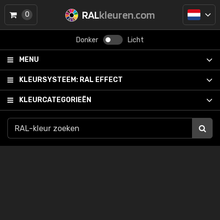
RAL
kleuren.com
0
Donker
Licht
MENU
KLEURSYSTEEM:
RAL EFFECT
KLEURCATEGORIEËN