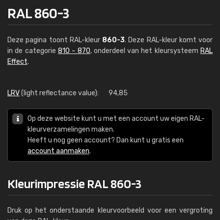
RAL 860-3
Deze pagina toont RAL-kleur
860-3
. Deze RAL-kleur komt voor
in de categorie
810 - 870
, onderdeel van het kleursysteem
RAL
Effect
.
LRV
(light reflectance value):
94,85
Op deze website kunt u met een account uw eigen RAL-
kleurverzamelingen maken.
Heeft u nog geen account? Dan kunt u gratis een
account aanmaken
.
Kleurimpressie RAL 860-3
Druk op het onderstaande kleurvoorbeeld voor een vergroting