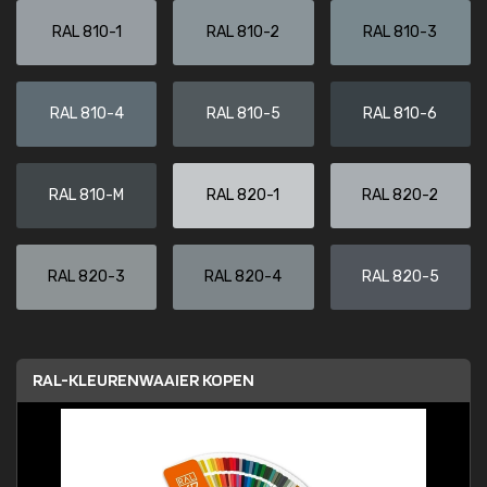
RAL 810-1
RAL 810-2
RAL 810-3
RAL 810-4
RAL 810-5
RAL 810-6
RAL 810-M
RAL 820-1
RAL 820-2
RAL 820-3
RAL 820-4
RAL 820-5
RAL-KLEURENWAAIER KOPEN