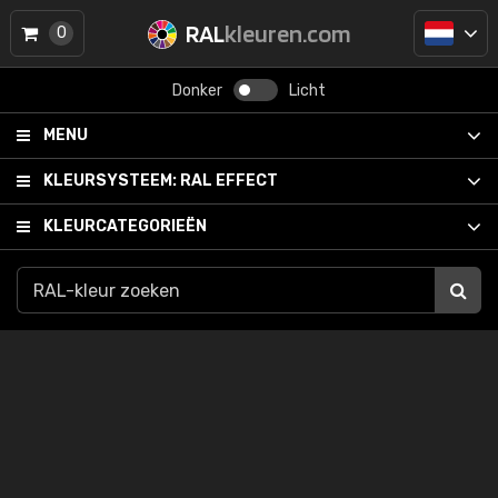
RAL
kleuren.com
0
Donker
Licht
MENU
KLEURSYSTEEM:
RAL EFFECT
KLEURCATEGORIEËN