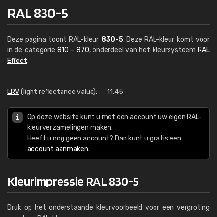
RAL 830-5
Deze pagina toont RAL-kleur
830-5
. Deze RAL-kleur komt voor
in de categorie
810 - 870
, onderdeel van het kleursysteem
RAL
Effect
.
LRV
(light reflectance value):
11,45
Op deze website kunt u met een account uw eigen RAL-
kleurverzamelingen maken.
Heeft u nog geen account? Dan kunt u gratis een
account aanmaken
.
Kleurimpressie RAL 830-5
Druk op het onderstaande kleurvoorbeeld voor een vergroting