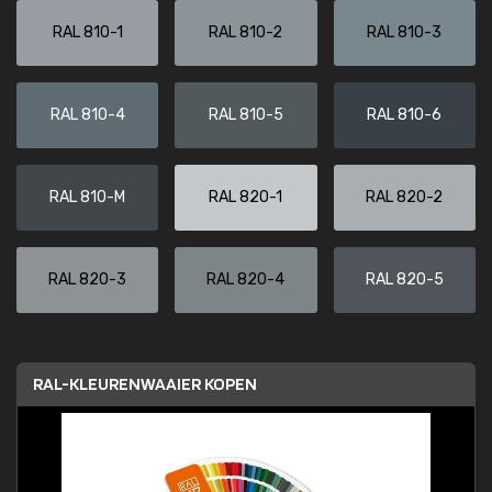
RAL 810-1
RAL 810-2
RAL 810-3
RAL 810-4
RAL 810-5
RAL 810-6
RAL 810-M
RAL 820-1
RAL 820-2
RAL 820-3
RAL 820-4
RAL 820-5
RAL-KLEURENWAAIER KOPEN