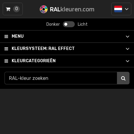
RAL
kleuren.com
0
Donker
Licht
MENU
KLEURSYSTEEM:
RAL EFFECT
KLEURCATEGORIEËN