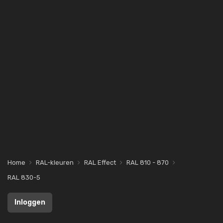
Home
RAL-kleuren
RAL Effect
RAL 810 - 870
RAL 830-5
Inloggen