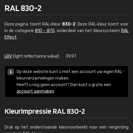
RAL 830-2
Deze pagina toont RAL-kleur
830-2
. Deze RAL-kleur komt voor
in de categorie
810 - 870
, onderdeel van het kleursysteem
RAL
Effect
.
LRV
(light reflectance value):
39,97
Op deze website kunt u met een account uw eigen RAL-
kleurverzamelingen maken.
Heeft u nog geen account? Dan kunt u gratis een
account aanmaken
.
Kleurimpressie RAL 830-2
Druk op het onderstaande kleurvoorbeeld voor een vergroting