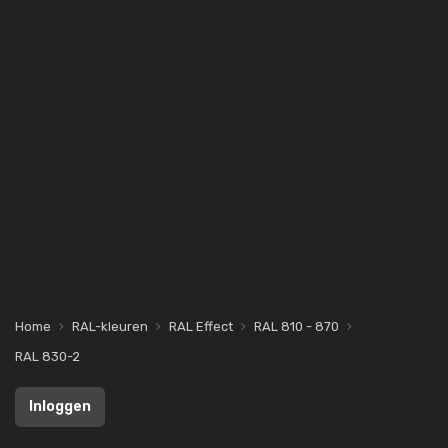
Home
RAL-kleuren
RAL Effect
RAL 810 - 870
RAL 830-2
Inloggen