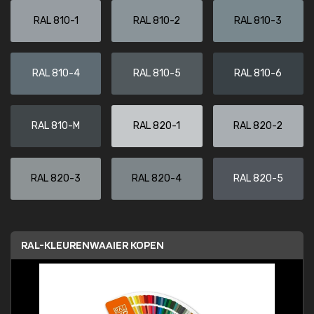
RAL 810-1
RAL 810-2
RAL 810-3
RAL 810-4
RAL 810-5
RAL 810-6
RAL 810-M
RAL 820-1
RAL 820-2
RAL 820-3
RAL 820-4
RAL 820-5
RAL-KLEURENWAAIER KOPEN