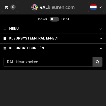
RAL
kleuren.com
0
Donker
Licht
MENU
KLEURSYSTEEM:
RAL EFFECT
KLEURCATEGORIEËN