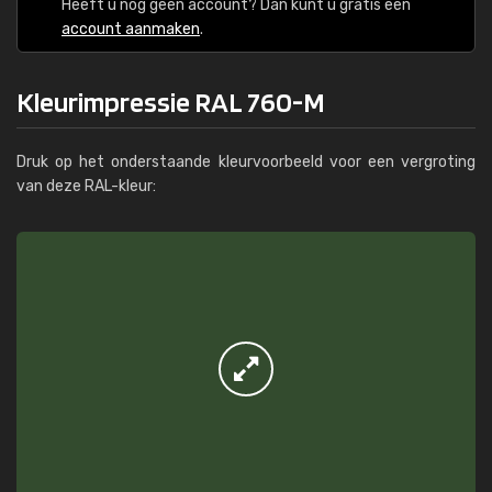
Heeft u nog geen account? Dan kunt u gratis een
account aanmaken
.
Kleurimpressie RAL 760-M
Druk op het onderstaande kleurvoorbeeld voor een vergroting
van deze RAL-kleur: