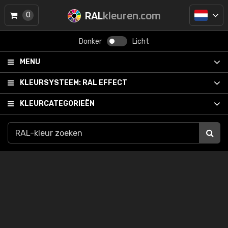
RAL
kleuren.com
0
Donker
Licht
MENU
KLEURSYSTEEM:
RAL EFFECT
KLEURCATEGORIEËN