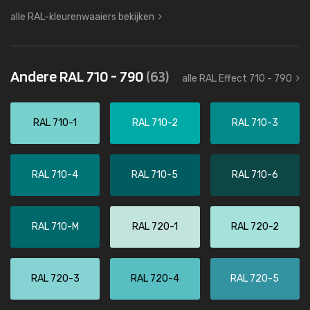
alle RAL-kleurenwaaiers bekijken
Andere RAL 710 - 790
(63)
alle RAL Effect 710 - 790
RAL 710-1
RAL 710-2
RAL 710-3
RAL 710-4
RAL 710-5
RAL 710-6
RAL 710-M
RAL 720-1
RAL 720-2
RAL 720-3
RAL 720-4
RAL 720-5