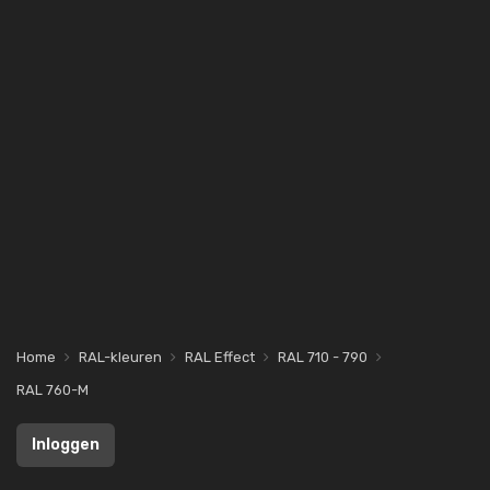
Home
RAL-kleuren
RAL Effect
RAL 710 - 790
RAL 760-M
Inloggen