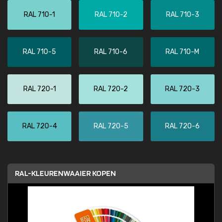
RAL 710-1
RAL 710-2
RAL 710-3
RAL 710-5
RAL 710-6
RAL 710-M
RAL 720-1
RAL 720-2
RAL 720-3
RAL 720-4
RAL 720-5
RAL 720-6
RAL-KLEURENWAAIER KOPEN