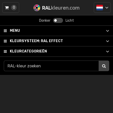
RAL
kleuren.com
0
Donker
Licht
MENU
KLEURSYSTEEM:
RAL EFFECT
KLEURCATEGORIEËN