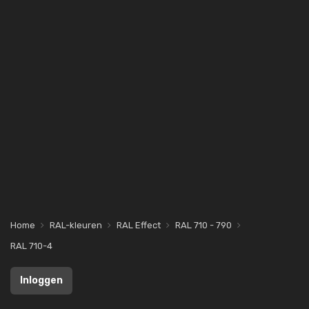
Home
RAL-kleuren
RAL Effect
RAL 710 - 790
RAL 710-4
Inloggen