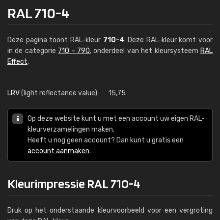
RAL 710-4
Deze pagina toont RAL-kleur
710-4
. Deze RAL-kleur komt voor
in de categorie
710 - 790
, onderdeel van het kleursysteem
RAL
Effect
.
LRV
(light reflectance value):
15,75
Op deze website kunt u met een account uw eigen RAL-
kleurverzamelingen maken.
Heeft u nog geen account? Dan kunt u gratis een
account aanmaken
.
Kleurimpressie RAL 710-4
Druk op het onderstaande kleurvoorbeeld voor een vergroting