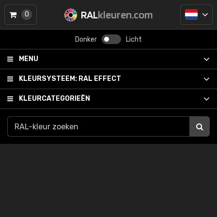
RAL
kleuren.com
0
Donker
Licht
MENU
KLEURSYSTEEM:
RAL EFFECT
KLEURCATEGORIEËN