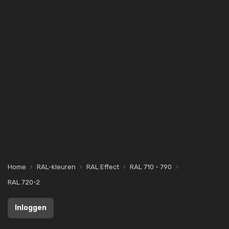
Home
RAL-kleuren
RAL Effect
RAL 710 - 790
RAL 720-2
Inloggen