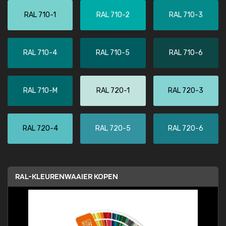
RAL 710-1
RAL 710-2
RAL 710-3
RAL 710-4
RAL 710-5
RAL 710-6
RAL 710-M
RAL 720-1
RAL 720-3
RAL 720-4
RAL 720-5
RAL 720-6
RAL-KLEURENWAAIER KOPEN