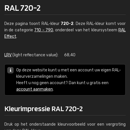
RAL 720-2
Deze pagina toont RAL-kleur
720-2
. Deze RAL-kleur komt voor
in de categorie
710 - 790
, onderdeel van het kleursysteem
RAL
Effect
.
LRV
(light reflectance value):
68,40
Op deze website kunt u met een account uw eigen RAL-
kleurverzamelingen maken.
Heeft u nog geen account? Dan kunt u gratis een
account aanmaken
.
Kleurimpressie RAL 720-2
Druk op het onderstaande kleurvoorbeeld voor een vergroting